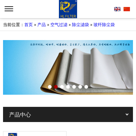
当前位置：
首页
»
产品
»
空气过滤
»
除尘滤袋
»
玻纤除尘袋
产品中心