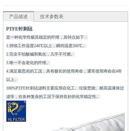
产品描述
技术参数表
PTFE针刺毡
是一种化学性极其稳定的纤维，其特点如下：
1.持续工作温度240℃以上，瞬间温度260℃。
2.完全不怕酸碱和氧化，几乎不可燃。
3.唯一不会老化的纤维。
4.满足最恶劣的工况，具有极长的使用寿命，通常使用寿命在4年
以上。
100%PTFE针刺毡滤料主要应用在化工、垃圾焚烧、耐高温液体过
滤等，在各种复杂的工况下保持良好的化学稳定性。