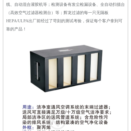
线、自动混合灌胶机等；检测设备有发尘检漏设备、全自动扫描台
（高效空气过滤器检测台）等；辉龙过滤的每一只无隔板
HEPA/ULPA出厂前经过了苛刻的测试考验，保证每个客户拿到可
靠的产品！