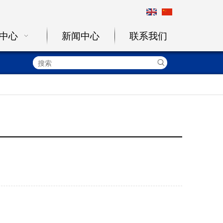
中心
新闻中心
联系我们