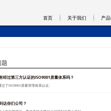
首页
关于我们
产品
问题
有经过第三方认证的ISO9001质量体系吗？
通过了
ISO9001
质量管理体系认证。
到达你们公司？