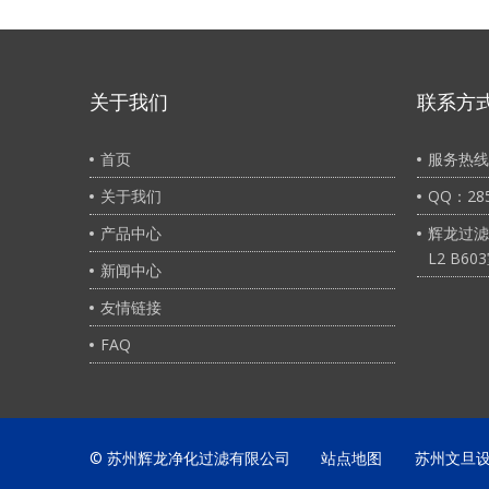
关于我们
联系方
首页
服务热线：
关于我们
QQ：285
产品中心
辉龙过滤
L2 B60
新闻中心
友情链接
FAQ
© 苏州辉龙净化过滤有限公司
站点地图
苏州文旦