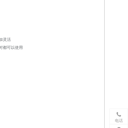
加灵活
时都可以使用
电话