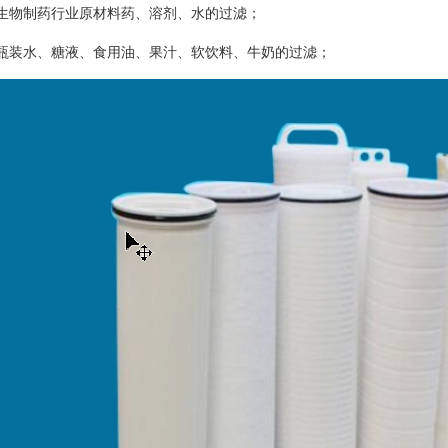
、生物制药行业原材料药、溶剂、水的过滤；
、瓶装水、糖液、食用油、果汁、软饮料、牛奶的过滤；