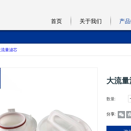
首页
关于我们
产品
大流量滤芯
大流量
数量:
分享: