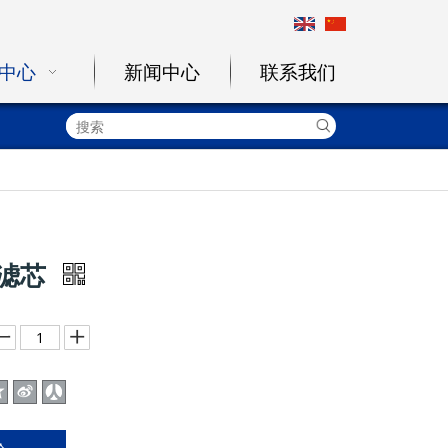
中心
新闻中心
联系我们
滤芯