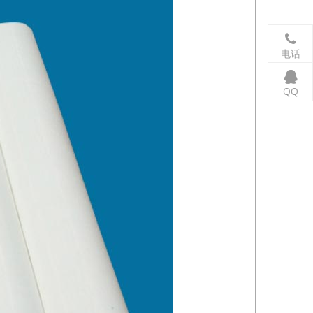
电话
QQ