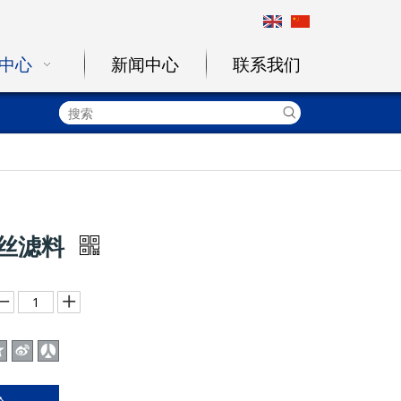
中心
新闻中心
联系我们
丝滤料