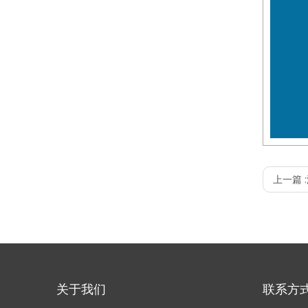
上一篇 :
关于我们
联系方