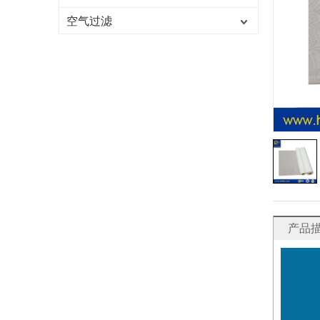
空气过滤
产品