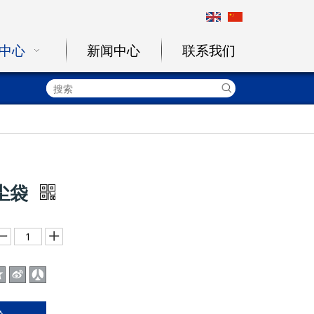
中心
新闻中心
联系我们
除尘袋