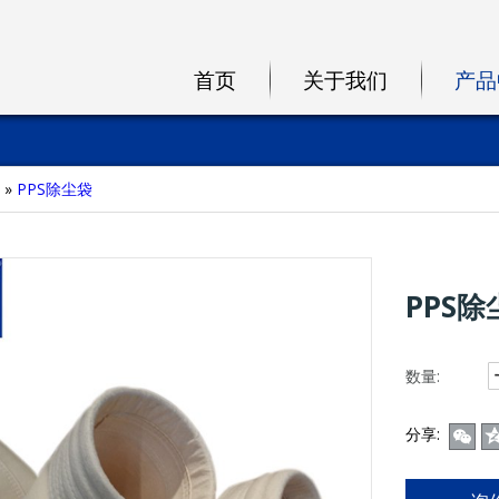
首页
关于我们
产品
»
PPS除尘袋
PPS
数量:
分享: