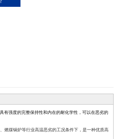
价
它具有强度的完整保持性和内在的耐化学性，可以在恶劣的
炉、燃煤锅炉等行业高温恶劣的工况条件下，是一种优质高