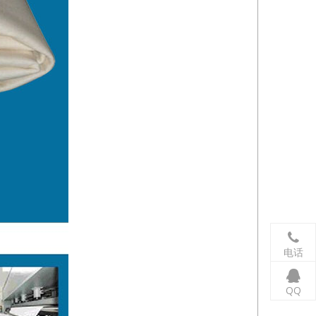
电话
QQ