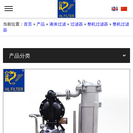
当前位置：
首页
»
产品
»
液体过滤
»
过滤器
»
整机过滤器
»
整机过滤
器
产品分类