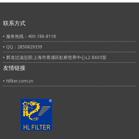
联系方式
服务热线：400-186-8118
QQ：2850829339
辉龙过滤总部:上海市青浦区虹桥世界中心L2 B603室
友情链接
hlfiter.com.cn