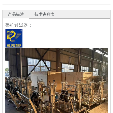
产品描述
技术参数表
整机过滤器：