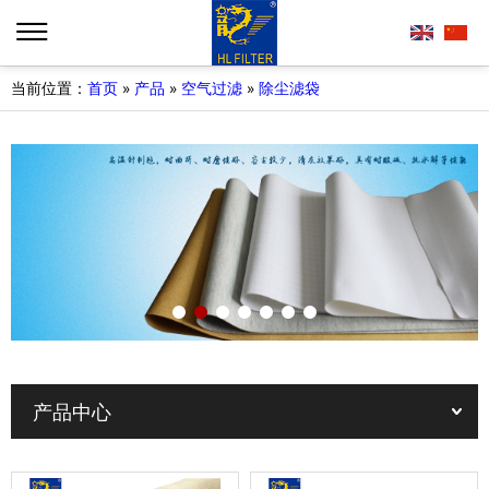
当前位置：
首页
»
产品
»
空气过滤
»
除尘滤袋
产品中心