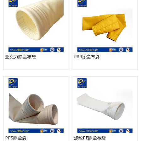
亚克力除尘布袋
P84除尘布袋
PPS除尘袋
涤纶PE除尘布袋