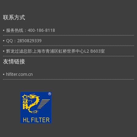
联系方式
服务热线：400-186-8118
QQ：2850829339
辉龙过滤总部:上海市青浦区虹桥世界中心L2 B603室
友情链接
hlfiter.com.cn