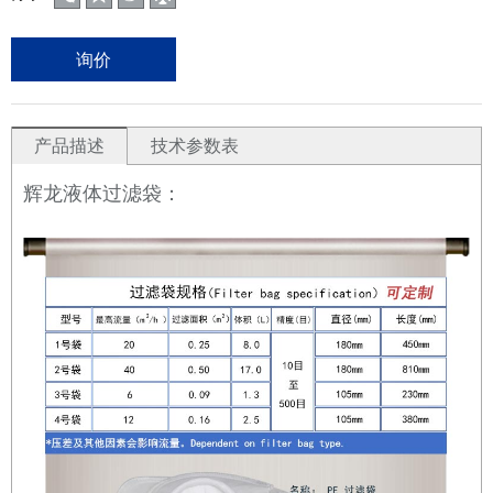
询价
产品描述
技术参数表
辉龙液体过滤袋：