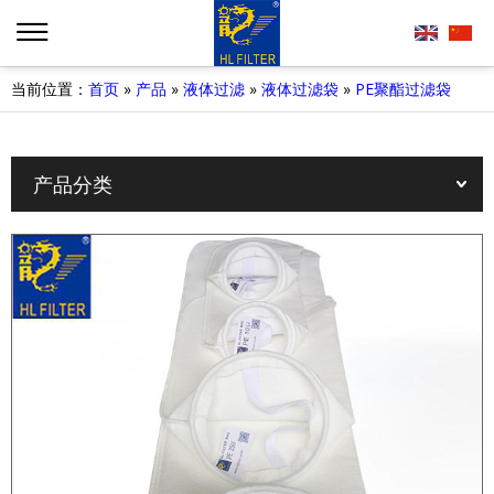
当前位置：
首页
»
产品
»
液体过滤
»
液体过滤袋
»
PE聚酯过滤袋
产品分类