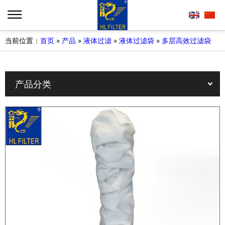
当前位置：
首页
»
产品
»
液体过滤
»
液体过滤袋
»
多层高效过滤袋
产品分类