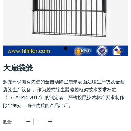
大扁袋笼
辉龙环保拥有先进的全自动除尘袋笼表面处理生产线及全套
袋笼生产设备， 作为袋式除尘器滤袋框架技术要求标准
《T/CAEPl4-2017》的制定者．严格按照技术标准要求制作
除尘框架，确保优质的产品出厂。
数量: