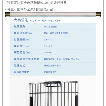
- 独家定制有全自动悬链式抛丸前处理设备
- 可生产国内外全系列的袋笼产品