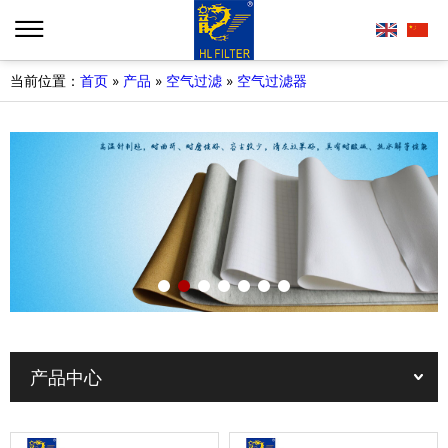
当前位置：
首页
»
产品
»
空气过滤
»
空气过滤器
产品中心