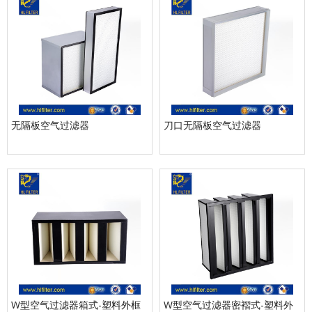
无隔板空气过滤器
刀口无隔板空气过滤器
W型空气过滤器箱式-塑料外框
W型空气过滤器密褶式-塑料外