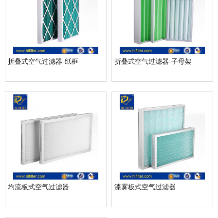
折叠式空气过滤器-纸框
折叠式空气过滤器-子母架
均流板式空气过滤器
漆雾板式空气过滤器