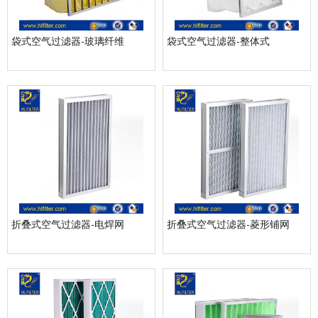
袋式空气过滤器-玻璃纤维
袋式空气过滤器-整体式
折叠式空气过滤器-电焊网
折叠式空气过滤器-菱形铺网