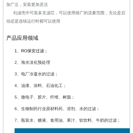
加广泛，安装更加灵活
8)滤壳中可装多支滤芯，可以使用很广的流量范围，无论是启
动还是连续运行时都可以使用
产品应用领域
1、RO保安过滤；
2、海水淡化预处理
3、电厂冷凝水的过滤；
4、油漆、涂料、石油化工；
5、微电子、胶片、纤维、树脂；
6、生物制药行业原材料药、溶剂、水的过滤；
7、瓶装水、糖液、食用油、果汁、软饮料、牛奶的过滤；