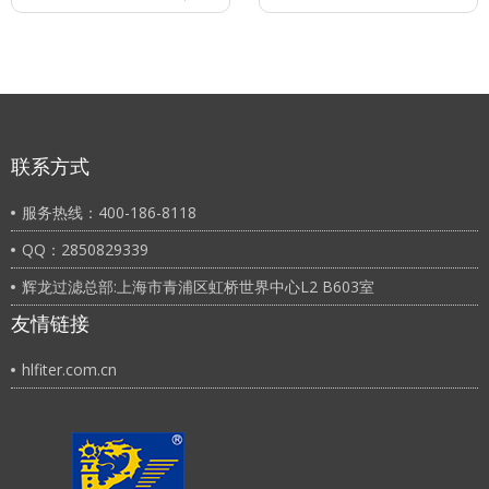
联系方式
服务热线：400-186-8118
QQ：2850829339
辉龙过滤总部:上海市青浦区虹桥世界中心L2 B603室
友情链接
hlfiter.com.cn