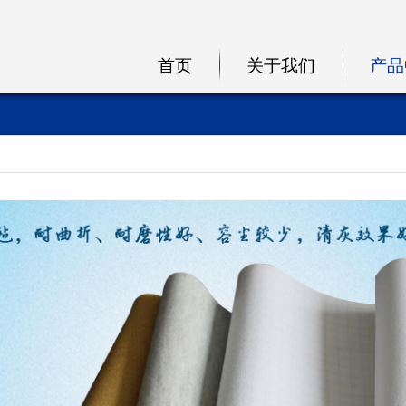
首页
关于我们
产品