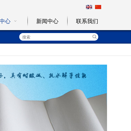
中心
新闻中心
联系我们