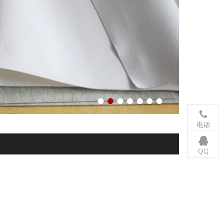
电话
QQ