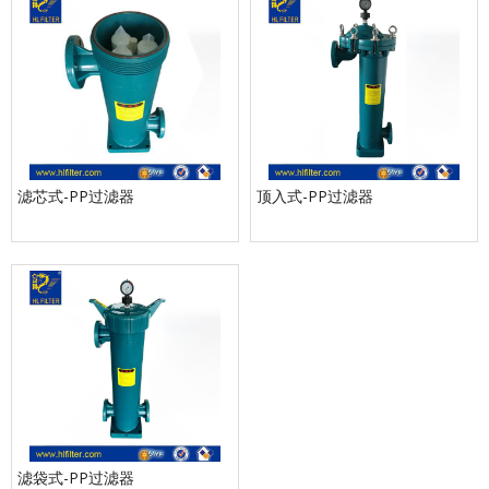
滤芯式-PP过滤器
顶入式-PP过滤器
滤袋式-PP过滤器