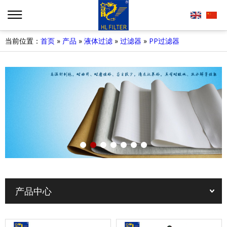
当前位置：
首页
»
产品
»
液体过滤
»
过滤器
»
PP过滤器
产品中心