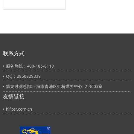
联系方式
服务热线：400-186-8118
QQ：2850829339
辉龙过滤总部:上海市青浦区虹桥世界中心L2 B603室
友情链接
hlfiter.com.cn