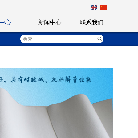
中心
新闻中心
联系我们