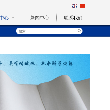
中心
新闻中心
联系我们