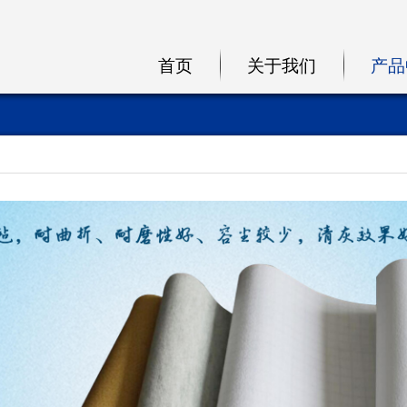
首页
关于我们
产品